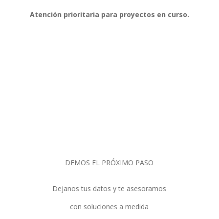
Atención prioritaria para proyectos en curso.
DEMOS EL PRÓXIMO PASO
Dejanos tus datos y te asesoramos
con soluciones a medida