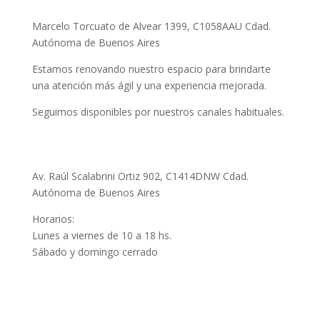
Marcelo Torcuato de Alvear 1399, C1058AAU Cdad.
Autónoma de Buenos Aires
Estamos renovando nuestro espacio para brindarte
una atención más ágil y una experiencia mejorada.
Seguimos disponibles por nuestros canales habituales.
Palermo
Av. Raúl Scalabrini Ortiz 902, C1414DNW Cdad.
Autónoma de Buenos Aires
Horarios:
Lunes a viernes de 10 a 18 hs.
Sábado y domingo cerrado