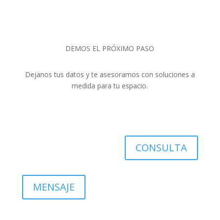
DEMOS EL PRÓXIMO PASO
Dejanos tus datos y te asesoramos con soluciones a
medida para tu espacio.
CONSULTA
MENSAJE