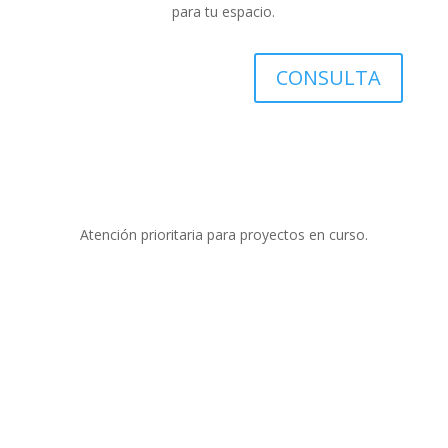
para tu espacio.
CONSULTA
Atención prioritaria para proyectos en curso.