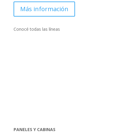
Más información
Conocé todas las líneas
PANELES Y
CABINAS