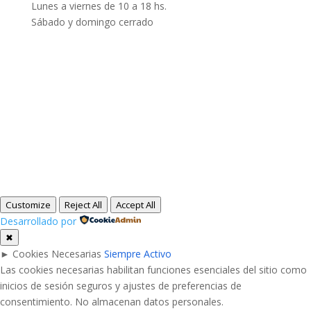
Lunes a viernes de 10 a 18 hs.
Sábado y domingo cerrado
Customize
Reject All
Accept All
Desarrollado por
✖
►
Cookies Necesarias
Siempre Activo
Las cookies necesarias habilitan funciones esenciales del sitio como
inicios de sesión seguros y ajustes de preferencias de
consentimiento. No almacenan datos personales.