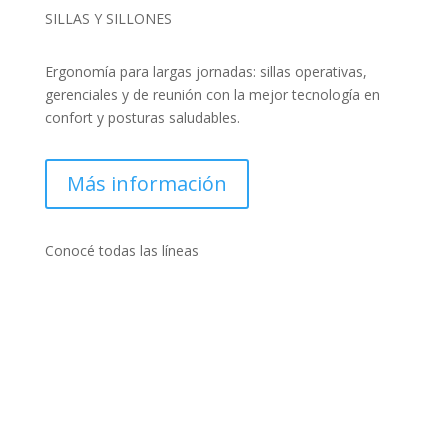
SILLAS Y SILLONES
Ergonomía para largas jornadas: sillas operativas,
gerenciales y de reunión con la mejor tecnología en
confort y posturas saludables.
Más información
Conocé todas las líneas