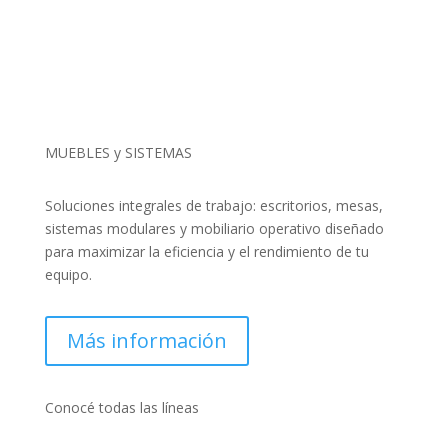
MUEBLES y SISTEMAS
Soluciones integrales de trabajo: escritorios, mesas,
sistemas modulares y mobiliario operativo diseñado
para maximizar la eficiencia y el rendimiento de tu
equipo.
Más información
Conocé todas las líneas