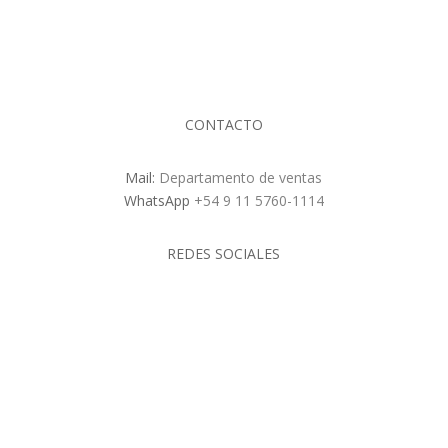
CONTACTO
Mail:
Departamento de ventas
WhatsApp
+
54 9 11 5760-1114
REDES SOCIALES