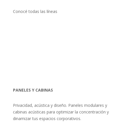
Conocé todas las líneas
PANELES Y
CABINAS
Privacidad, acústica y diseño. Paneles modulares y
cabinas acústicas para optimizar la concentración y
dinamizar tus espacios corporativos.