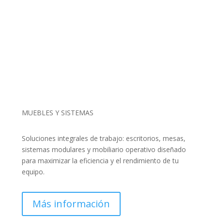
MUEBLES Y SISTEMAS
Soluciones integrales de trabajo: escritorios, mesas,
sistemas modulares y mobiliario operativo diseñado
para maximizar la eficiencia y el rendimiento de tu
equipo.
Más información