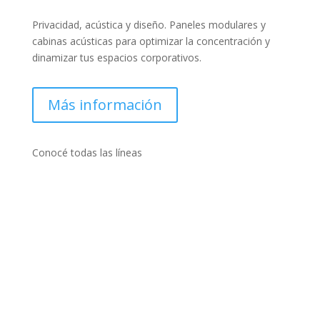
Privacidad, acústica y diseño. Paneles modulares y
cabinas acústicas para optimizar la concentración y
dinamizar tus espacios corporativos.
Más información
Conocé todas las líneas