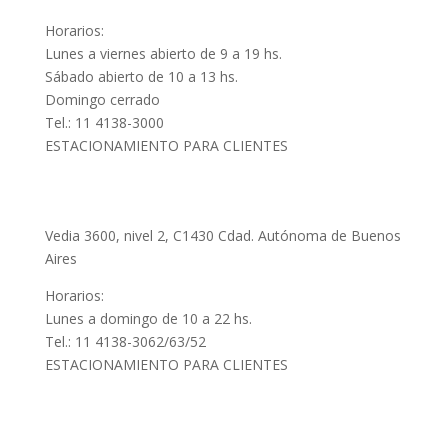
Horarios:
Lunes a viernes abierto de 9 a 19 hs.
Sábado abierto de 10 a 13 hs.
Domingo cerrado
Tel.: 11 4138-3000
ESTACIONAMIENTO PARA CLIENTES
Dot Baires Shopping
Vedia 3600, nivel 2, C1430 Cdad. Autónoma de Buenos
Aires
Horarios:
Lunes a domingo de 10 a 22 hs.
Tel.: 11 4138-3062/63/52
ESTACIONAMIENTO PARA CLIENTES
Microcentro