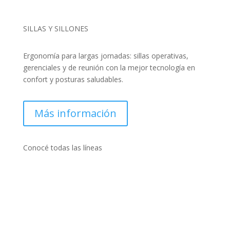
SILLAS Y SILLONES
Ergonomía para largas jornadas: sillas operativas,
gerenciales y de reunión con la mejor tecnología en
confort y posturas saludables.
Más información
Conocé todas las líneas